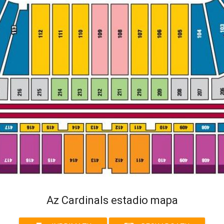
Az Cardinals estadio mapa