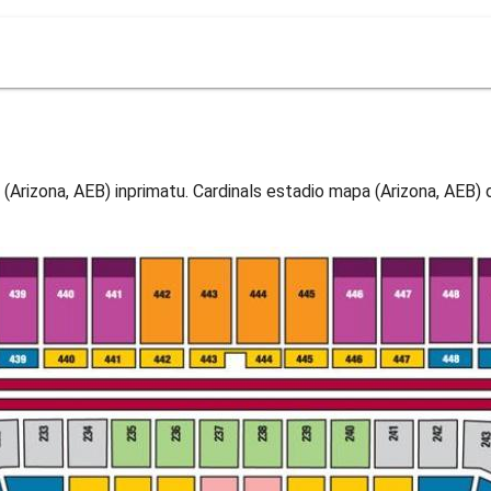
(Arizona, AEB) inprimatu. Cardinals estadio mapa (Arizona, AEB)